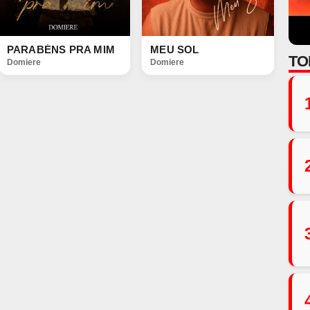
PARABÉNS PRA MIM
MEU SOL
TO
Domiere
Domiere