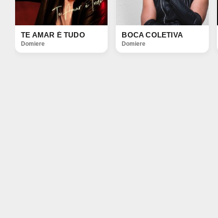
TE AMAR É TUDO
BOCA COLETIVA
Domiere
Domiere