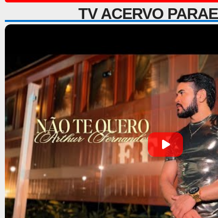
TV ACERVO PARA