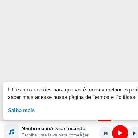
Utilizamos cookies para que você tenha a melhor experi
saber mais acesse nossa página de Termos e Políticas.
Saiba mais
Nenhuma mÃºsica tocando
Escolha uma faixa para comeÃ§ar