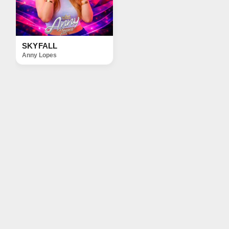
SKYFALL
Anny Lopes