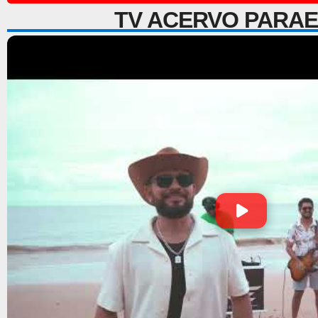
TV ACERVO PARA