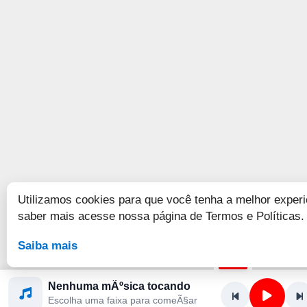
Utilizamos cookies para que você tenha a melhor experi
saber mais acesse nossa página de Termos e Políticas.
Saiba mais
Nenhuma mÃºsica tocando
Escolha uma faixa para comeÃ§ar