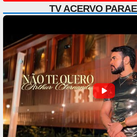
TV ACERVO PARA