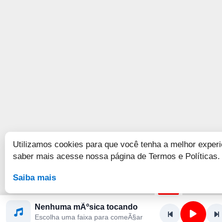
Utilizamos cookies para que você tenha a melhor experi
saber mais acesse nossa página de Termos e Políticas.
Saiba mais
Nenhuma mÃºsica tocando
Escolha uma faixa para comeÃ§ar