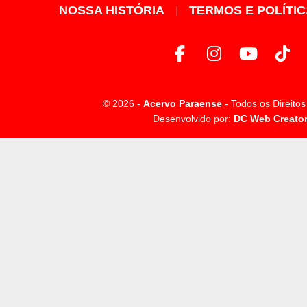
NOSSA HISTÓRIA
TERMOS E POLÍTI
© 2026 -
Acervo Paraense
- Todos os Direito
Desenvolvido por:
DC Web Creato