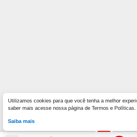
Utilizamos cookies para que você tenha a melhor experi
saber mais acesse nossa página de Termos e Políticas.
Saiba mais