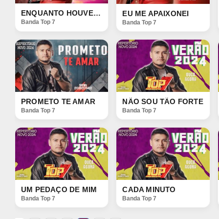
ENQUANTO HOUVER RAZÕES
EU ME APAIXONEI
Banda Top 7
Banda Top 7
PROMETO TE AMAR
NÃO SOU TÃO FORTE
Banda Top 7
Banda Top 7
UM PEDAÇO DE MIM
CADA MINUTO
Banda Top 7
Banda Top 7