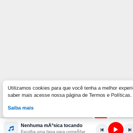
Utilizamos cookies para que você tenha a melhor experi
saber mais acesse nossa página de Termos e Políticas.
Saiba mais
Nenhuma mÃºsica tocando
Escolha uma faixa para comeÃ§ar