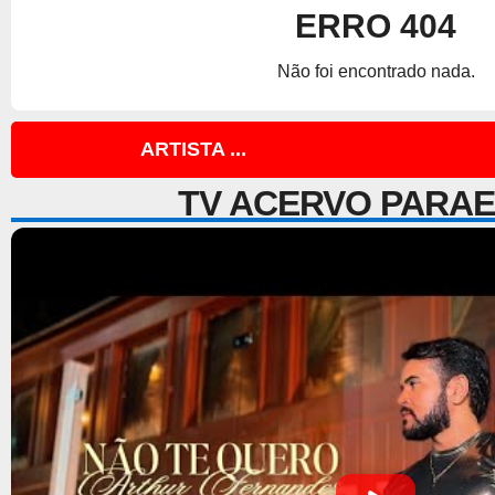
ERRO 404
Não foi encontrado nada.
ARTISTA ...
TV ACERVO PARA