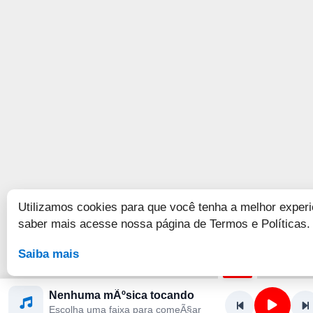
Utilizamos cookies para que você tenha a melhor experi
saber mais acesse nossa página de Termos e Políticas.
Saiba mais
Nenhuma mÃºsica tocando
Escolha uma faixa para comeÃ§ar