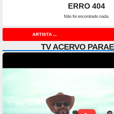
ERRO 404
Não foi encontrado nada.
ARTISTA ...
TV ACERVO PARA