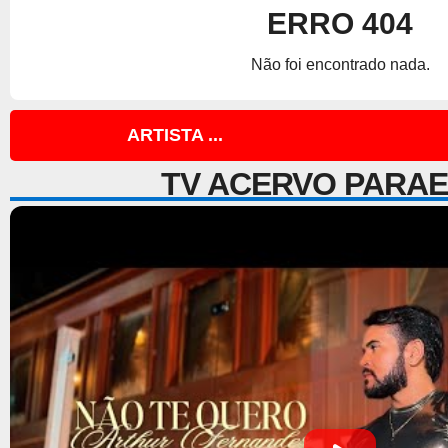
ERRO 404
Não foi encontrado nada.
ARTISTA ...
TV ACERVO PARA