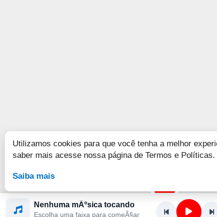
Utilizamos cookies para que você tenha a melhor experi
saber mais acesse nossa página de Termos e Políticas.
Saiba mais
Nenhuma mÃºsica tocando
Escolha uma faixa para comeÃ§ar