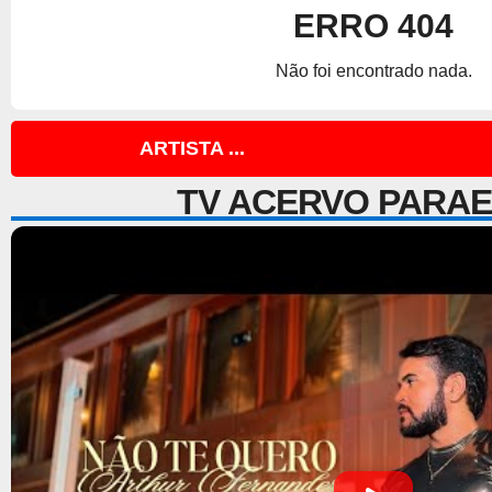
ERRO 404
Não foi encontrado nada.
ARTISTA ...
TV ACERVO PARA