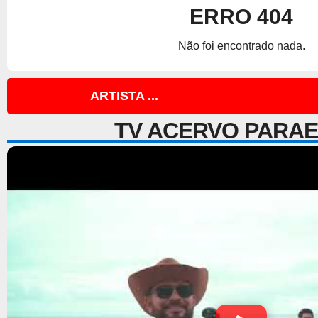
ERRO 404
Não foi encontrado nada.
ARTISTA ...
TV ACERVO PARA