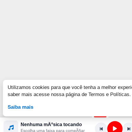
Utilizamos cookies para que você tenha a melhor experi
saber mais acesse nossa página de Termos e Políticas.
Saiba mais
Nenhuma mÃºsica tocando
Escolha uma faixa para comeÃ§ar