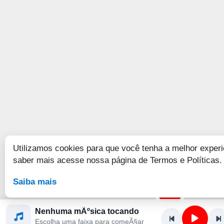
Utilizamos cookies para que você tenha a melhor experi
saber mais acesse nossa página de Termos e Políticas.
Saiba mais
Nenhuma mÃºsica tocando
Escolha uma faixa para comeÃ§ar