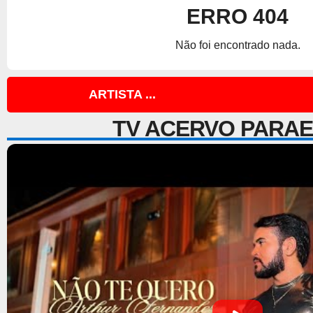
ERRO 404
Não foi encontrado nada.
ARTISTA ...
TV ACERVO PARA