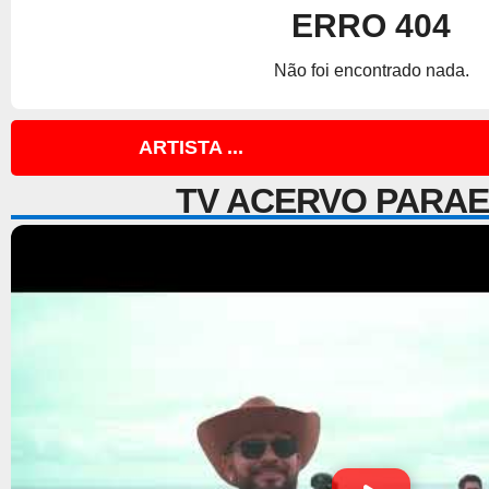
ERRO 404
Não foi encontrado nada.
ARTISTA ...
TV ACERVO PARA