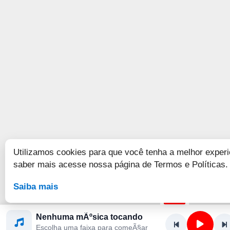
Utilizamos cookies para que você tenha a melhor experi
saber mais acesse nossa página de Termos e Políticas.
Saiba mais
Nenhuma mÃºsica tocando
Escolha uma faixa para comeÃ§ar