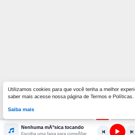
Utilizamos cookies para que você tenha a melhor experi
saber mais acesse nossa página de Termos e Políticas.
Saiba mais
Nenhuma mÃºsica tocando
Escolha uma faixa para comeÃ§ar