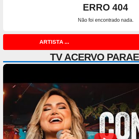
ERRO 404
Não foi encontrado nada.
ARTISTA ...
TV ACERVO PARA