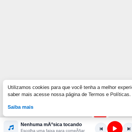
Utilizamos cookies para que você tenha a melhor experi
saber mais acesse nossa página de Termos e Políticas.
Saiba mais
Nenhuma mÃºsica tocando
Escolha uma faixa para comeÃ§ar