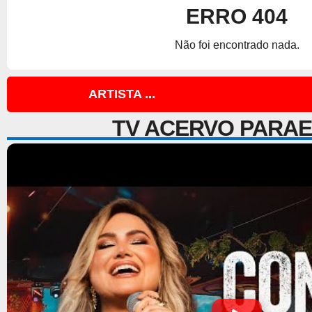
ERRO 404
Não foi encontrado nada.
ARTISTA ...
TV ACERVO PARA