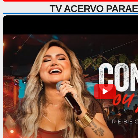
TV ACERVO PARA