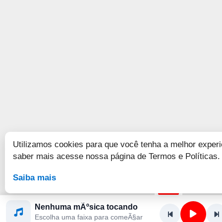
Utilizamos cookies para que você tenha a melhor experi
saber mais acesse nossa página de Termos e Políticas.
Saiba mais
Nenhuma mÃºsica tocando
Escolha uma faixa para comeÃ§ar