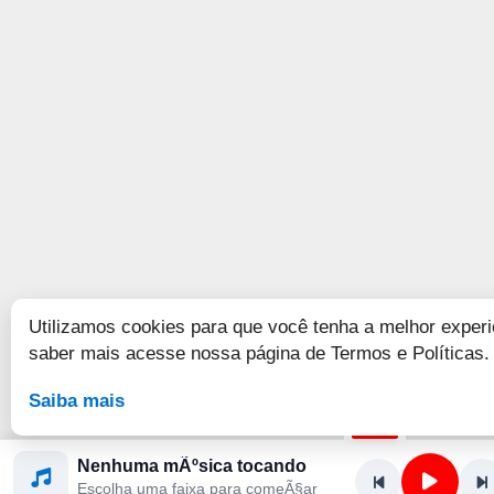
Utilizamos cookies para que você tenha a melhor experi
saber mais acesse nossa página de Termos e Políticas.
Saiba mais
Nenhuma mÃºsica tocando
Escolha uma faixa para comeÃ§ar