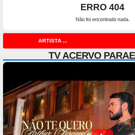
ERRO 404
Não foi encontrado nada.
ARTISTA ...
TV ACERVO PARA