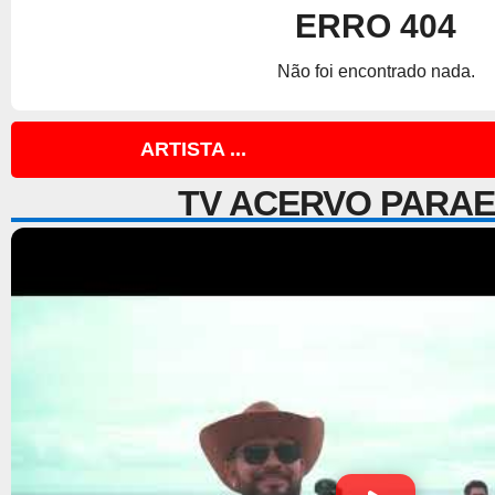
ERRO 404
Não foi encontrado nada.
ARTISTA ...
TV ACERVO PARA