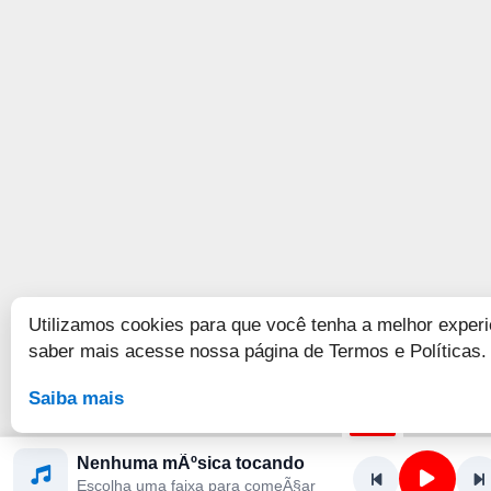
Utilizamos cookies para que você tenha a melhor experi
saber mais acesse nossa página de Termos e Políticas.
Saiba mais
Nenhuma mÃºsica tocando
Escolha uma faixa para comeÃ§ar